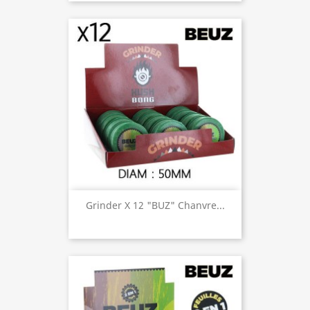
Grinder X 12 "BUZ" Chanvre...