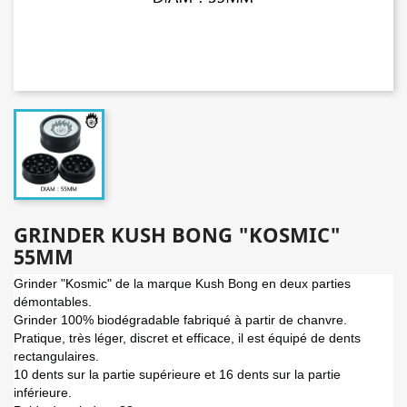
GRINDER KUSH BONG "KOSMIC"
55MM
Grinder "Kosmic" de la marque Kush Bong en deux parties
démontables.
Grinder 100% biodégradable fabriqué à partir de chanvre.
Pratique, très léger, discret et efficace, il est équipé de dents
rectangulaires.
10 dents sur la partie supérieure et 16 dents sur la partie
inférieure.