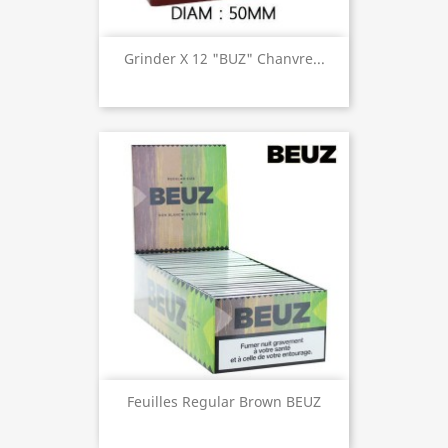
Grinder X 12 "BUZ" Chanvre...
Feuilles Regular Brown BEUZ