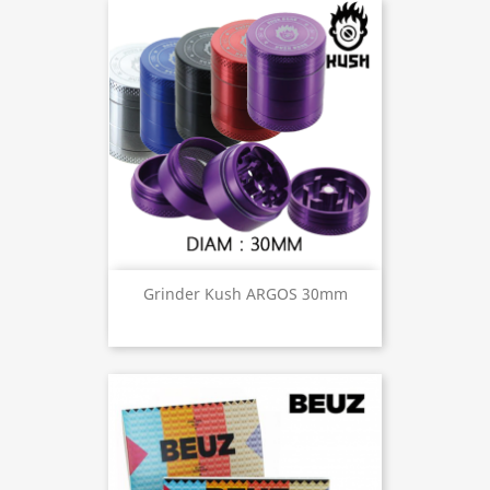
Grinder Kush ARGOS 30mm