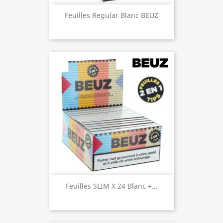
Feuilles Regular Blanc BEUZ
Feuilles SLIM X 24 Blanc +...