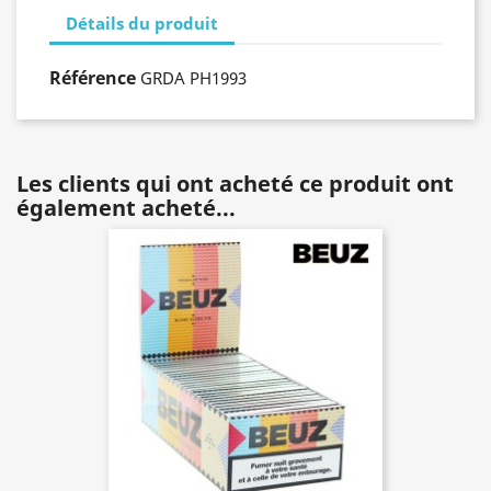
Détails du produit
Référence
GRDA PH1993
Les clients qui ont acheté ce produit ont
également acheté...