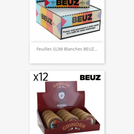
Feuilles SLIM Blanches BEUZ...