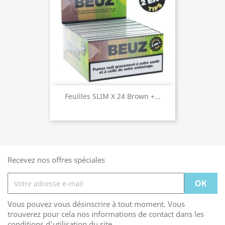
Feuilles SLIM X 24 Brown +...
Recevez nos offres spéciales
Vous pouvez vous désinscrire à tout moment. Vous
trouverez pour cela nos informations de contact dans les
conditions d'utilisation du site.